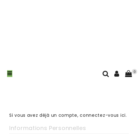
0
Si vous avez déjà un compte, connectez-vous
ici
.
Informations Personnelles