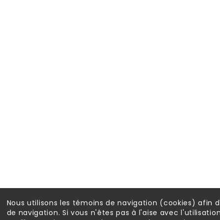
Nous utilisons les témoins de navigation (cookies) afin 
de navigation. Si vous n'êtes pas à l'aise avec l'utilisati