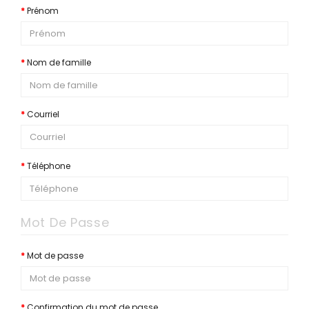
Prénom
Nom de famille
Courriel
Téléphone
Mot De Passe
Mot de passe
Confirmation du mot de passe