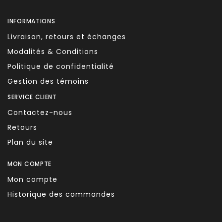
INFORMATIONS
Livraison, retours et échanges
Modalités & Conditions
Politique de confidentialité
Gestion des témoins
SERVICE CLIENT
Contactez-nous
Retours
Plan du site
MON COMPTE
Mon compte
Historique des commandes