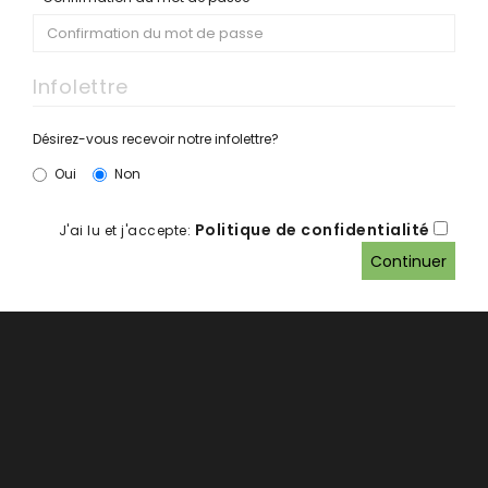
Infolettre
Désirez-vous recevoir notre infolettre?
Oui
Non
Politique de confidentialité
J'ai lu et j'accepte: