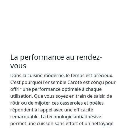
La performance au rendez-
vous
Dans la cuisine moderne, le temps est précieux.
C'est pourquoi l'ensemble Carote est conçu pour
offrir une performance optimale à chaque
utilisation. Que vous soyez en train de saisir, de
rôtir ou de mijoter, ces casseroles et poêles
répondent à l'appel avec une efficacité
remarquable. La technologie antiadhésive
permet une cuisson sans effort et un nettoyage