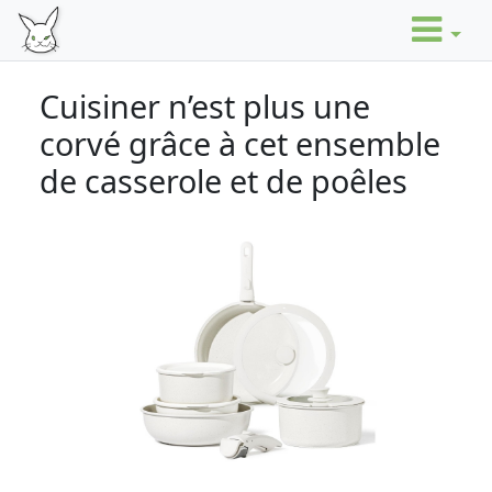
Cuisiner n’est plus une
corvé grâce à cet ensemble
de casserole et de poêles