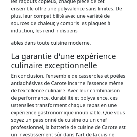
les ragoûts copieux, chaque pièce de cet
ensemble offre une polyvalence sans limites. De
plus, leur compatibilité avec une variété de
sources de chaleur, y compris les plaques à
induction, les rend indispens
ables dans toute cuisine moderne.
La garantie d'une expérience
culinaire exceptionnelle
En conclusion, l'ensemble de casseroles et poêles
antiadhésives de Carote incarne l'essence même
de l'excellence culinaire. Avec leur combinaison
de performance, durabilité et polyvalence, ces
ustensiles transforment chaque repas en une
expérience gastronomique inoubliable. Que vous
soyez un passionné de cuisine ou un chef
professionnel, la batterie de cuisine de Carote est
un investissement sûr dans l'art de la cuisine.