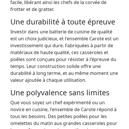
facile, libérant ainsi les chefs de la corvée de
frotter et de gratter.
Une durabilité à toute épreuve
Investir dans une batterie de cuisine de qualité
est un choix judicieux, et l'ensemble Carote est un
investissement qui dure. Fabriquées à partir de
matériaux de haute qualité, ces casseroles et
poêles sont conçues pour résister à l'épreuve du
temps. Leur construction solide offre une
durabilité à long terme, et au même moment une
valeur ajoutée à chaque utilisation.
Une polyvalence sans limites
Que vous soyez un chef expérimenté ou un
novice en cuisine, l'ensemble de Carote répond à
tous les besoins. Des petites poêles pour les
omelettes du matin aux grandes casseroles pour