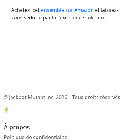
Achetez cet
ensemble sur Amazon
et laissez-
vous séduire par la l'excellence culinaire.
© Jackpot Mutant inc. 2026 – Tous droits réservés
À propos
Politique de confidentialité