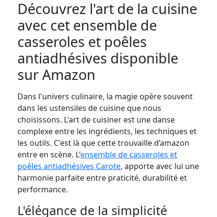
Découvrez l'art de la cuisine
avec cet ensemble de
casseroles et poêles
antiadhésives disponible
sur Amazon
Dans l'univers culinaire, la magie opère souvent
dans les ustensiles de cuisine que nous
choisissons. L'art de cuisiner est une danse
complexe entre les ingrédients, les techniques et
les outils. C'est là que cette trouvaille d’amazon
entre en scène. L'
ensemble de casseroles et
poêles antiadhésives Carote
, apporte avec lui une
harmonie parfaite entre praticité, durabilité et
performance.
L'élégance de la simplicité