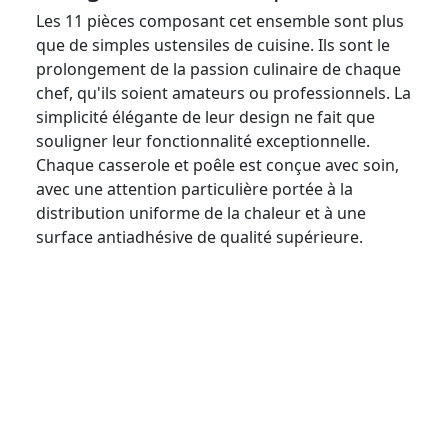
Les 11 pièces composant cet ensemble sont plus
que de simples ustensiles de cuisine. Ils sont le
prolongement de la passion culinaire de chaque
chef, qu'ils soient amateurs ou professionnels. La
simplicité élégante de leur design ne fait que
souligner leur fonctionnalité exceptionnelle.
Chaque casserole et poêle est conçue avec soin,
avec une attention particulière portée à la
distribution uniforme de la chaleur et à une
surface antiadhésive de qualité supérieure.