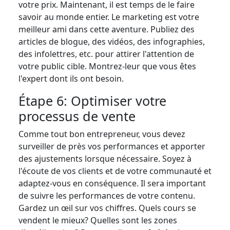
votre prix. Maintenant, il est temps de le faire
savoir au monde entier. Le marketing est votre
meilleur ami dans cette aventure. Publiez des
articles de blogue, des vidéos, des infographies,
des infolettres, etc. pour attirer l'attention de
votre public cible. Montrez-leur que vous êtes
l'expert dont ils ont besoin.
Étape 6: Optimiser votre
processus de vente
Comme tout bon entrepreneur, vous devez
surveiller de près vos performances et apporter
des ajustements lorsque nécessaire. Soyez à
l'écoute de vos clients et de votre communauté et
adaptez-vous en conséquence. Il sera important
de suivre les performances de votre contenu.
Gardez un œil sur vos chiffres. Quels cours se
vendent le mieux? Quelles sont les zones