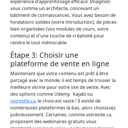
expérience d'apprentissage efficace. Imaginez-
vous comme un architecte, concevant un
bâtiment de connaissances. Vous avez besoin de
fondations solides (votre introduction), de pièces
bien organisées (vos modules de cours, votre
contenu) et d'une touche de créativité pour
rendre le tout mémorable.
Étape 3: Choisir une
plateforme de vente en ligne
Maintenant que votre contenu est prêt à être
partagé avec le monde, il est temps de trouver la
meilleure vitrine pour votre site de vente. Avec
des options comme Udemy, Kajabi ou
votresite.ca
, le choix est vaste ! Il existe de
nombreuses plateformes là-bas, alors choisissez
judicieusement. Certaines, comme votresite.ca,
proposent des webinaires gratuits vous