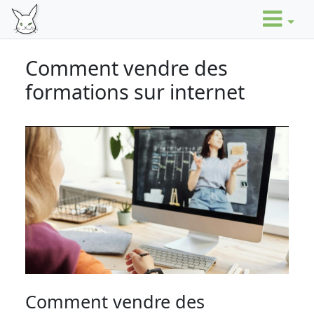
Comment vendre des
formations sur internet
Comment vendre des