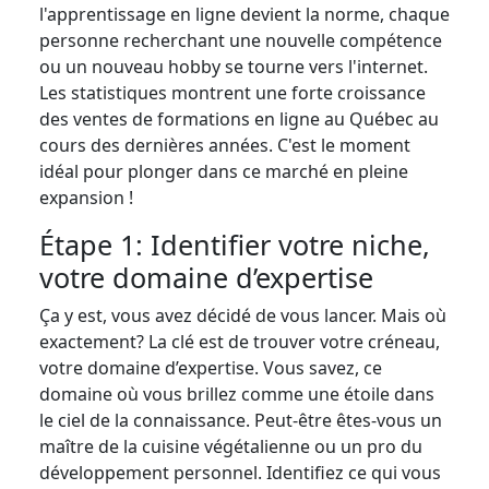
l'apprentissage en ligne devient la norme, chaque
personne recherchant une nouvelle compétence
ou un nouveau hobby se tourne vers l'internet.
Les statistiques montrent une forte croissance
des ventes de formations en ligne au Québec au
cours des dernières années. C'est le moment
idéal pour plonger dans ce marché en pleine
expansion !
Étape 1: Identifier votre niche,
votre domaine d’expertise
Ça y est, vous avez décidé de vous lancer. Mais où
exactement? La clé est de trouver votre créneau,
votre domaine d’expertise. Vous savez, ce
domaine où vous brillez comme une étoile dans
le ciel de la connaissance. Peut-être êtes-vous un
maître de la cuisine végétalienne ou un pro du
développement personnel. Identifiez ce qui vous