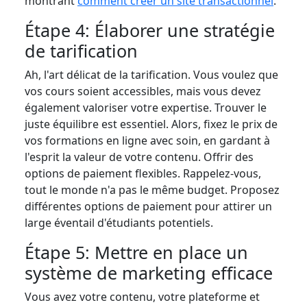
montrant
comment créer un site transactionnel
.
Étape 4: Élaborer une stratégie
de tarification
Ah, l'art délicat de la tarification. Vous voulez que
vos cours soient accessibles, mais vous devez
également valoriser votre expertise. Trouver le
juste équilibre est essentiel. Alors, fixez le prix de
vos formations en ligne avec soin, en gardant à
l'esprit la valeur de votre contenu. Offrir des
options de paiement flexibles. Rappelez-vous,
tout le monde n'a pas le même budget. Proposez
différentes options de paiement pour attirer un
large éventail d'étudiants potentiels.
Étape 5: Mettre en place un
système de marketing efficace
Vous avez votre contenu, votre plateforme et