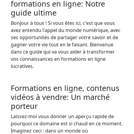
formations en ligne: Notre
guide ultime
Bonjour à tous ! Si vous êtes ici, c'est que vous
avez entendu l'appel du monde numérique, avec
ses opportunités de partager votre savoir et de
gagner votre vie tout en le faisant. Bienvenue
dans ce guide qui va vous aider à transformer
vos connaissances en formations en ligne
lucratives.
Formations en ligne, contenus
vidéos à vendre: Un marché
porteur
Laissez-moi vous donner un aperçu rapide de
pourquoi ce domaine est si chaud en ce moment.
Imaginez ceci : dans un monde où