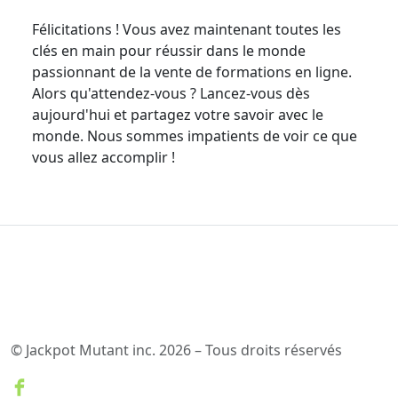
Félicitations ! Vous avez maintenant toutes les
clés en main pour réussir dans le monde
passionnant de la vente de formations en ligne.
Alors qu'attendez-vous ? Lancez-vous dès
aujourd'hui et partagez votre savoir avec le
monde. Nous sommes impatients de voir ce que
vous allez accomplir !
© Jackpot Mutant inc. 2026 – Tous droits réservés