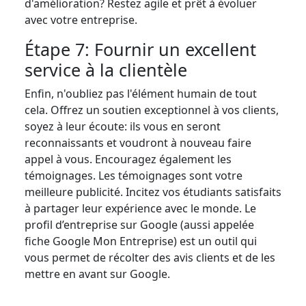
d'amélioration? Restez agile et prêt à évoluer
avec votre entreprise.
Étape 7: Fournir un excellent
service à la clientèle
Enfin, n'oubliez pas l'élément humain de tout
cela. Offrez un soutien exceptionnel à vos clients,
soyez à leur écoute: ils vous en seront
reconnaissants et voudront à nouveau faire
appel à vous. Encouragez également les
témoignages. Les témoignages sont votre
meilleure publicité. Incitez vos étudiants satisfaits
à partager leur expérience avec le monde. Le
profil d’entreprise sur Google (aussi appelée
fiche Google Mon Entreprise) est un outil qui
vous permet de récolter des avis clients et de les
mettre en avant sur Google.