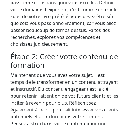
passionne et ce dans quoi vous excellez. Définir
votre domaine d'expertise, c'est comme choisir le
sujet de votre livre préféré. Vous devez être sûr
que cela vous passionne vraiment, car vous allez
passer beaucoup de temps dessus. Faites des
recherches, explorez vos compétences et
choisissez judicieusement.
Étape 2: Créer votre contenu de
formation
Maintenant que vous avez votre sujet, il est
temps de le transformer en un contenu attrayant
et instructif. Du contenu engageant est la clé
pour retenir l'attention de vos futurs clients et les
inciter à revenir pour plus. Réfléchissez
également à ce qui pourrait intéresser vos clients
potentiels et à l’inclure dans votre contenu.
Pensez à structurer votre contenu pour une