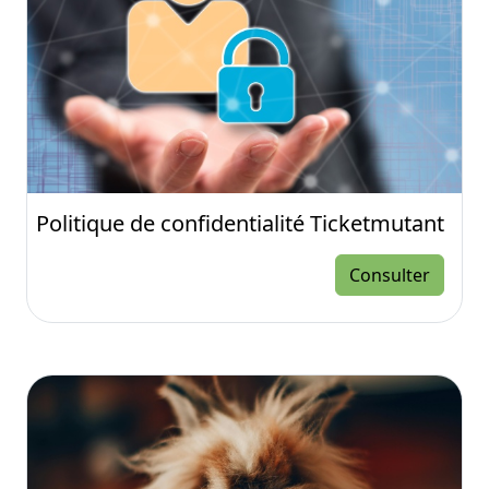
Politique de confidentialité Ticketmutant
Consulter