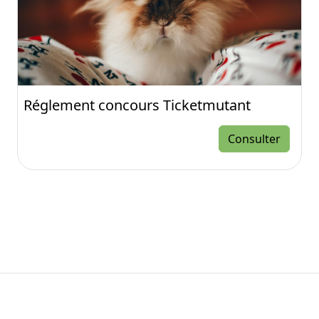
Réglement concours Ticketmutant
Consulter