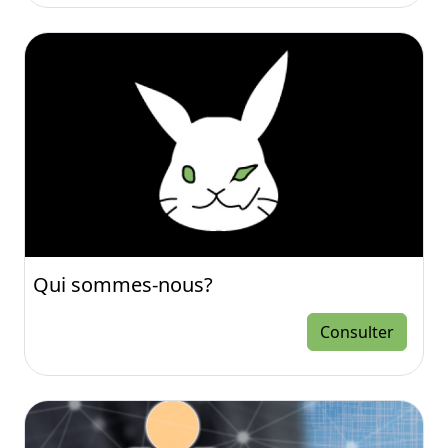
Qui sommes-nous?
Consulter