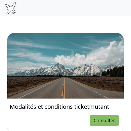
Modalités et conditions ticketmutant
Consulter